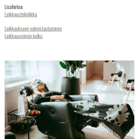
Lisätietoa:
Leikkaustekniikka
Leikkaukseen valmistautuminen
Leikkauspäivän kulku