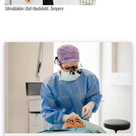
Silmälääkäri Outi Hautalahti, Tampere