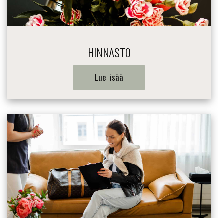
HINNASTO
Lue lisää