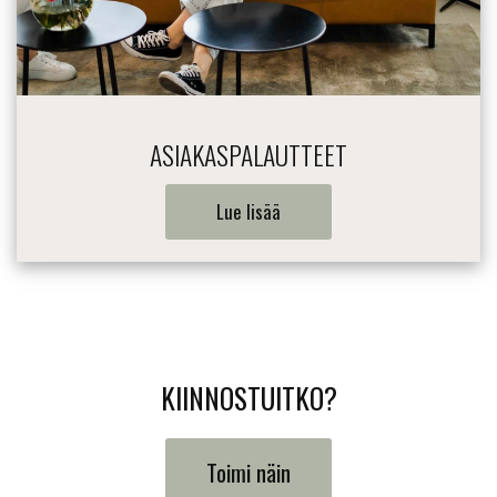
ASIAKASPALAUTTEET
Lue lisää
KIINNOSTUITKO?
Toimi näin