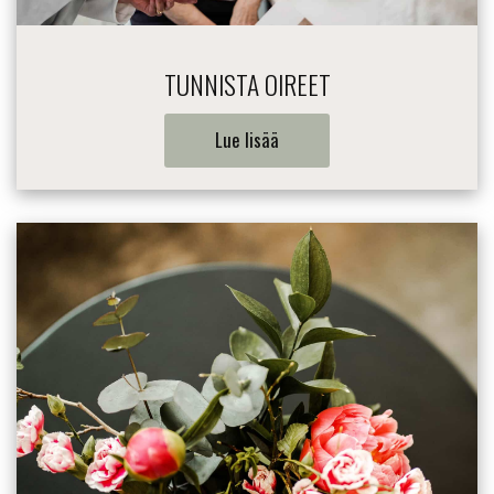
TUNNISTA OIREET
Lue lisää