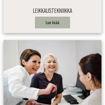
LEIKKAUSTEKNIIKKA
Lue lisää