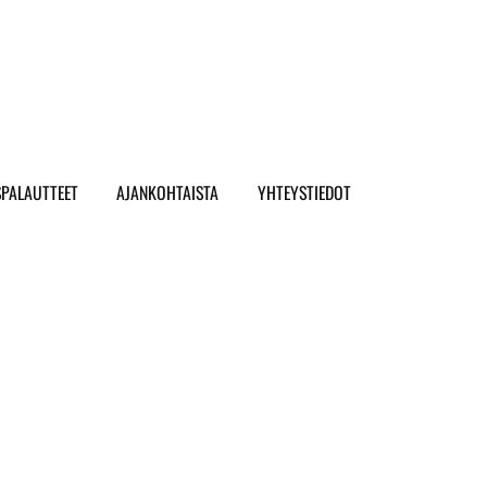
SPALAUTTEET
AJANKOHTAISTA
YHTEYSTIEDOT