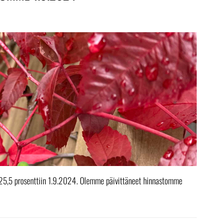
 25,5 prosenttiin 1.9.2024. Olemme päivittäneet hinnastomme